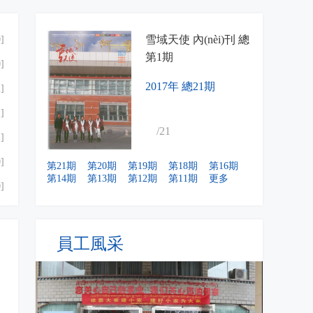
雪域天使 內(nèi)刊 總
雪域天使 內(nèi)刊 總
雪域天使 內(nèi)刊 總
雪域天使 內(nèi)刊 總
雪域天使 內(nèi)刊 總
雪域天使 內(nèi)刊 總
雪域天使 內(nèi)刊 總
雪域天使 內(nèi)刊 總
雪域天使 內(nèi)刊 總
雪域天使 內(nèi)刊 總
雪域天使 內(nèi)刊 總
雪域天使 內(nèi)刊 總
雪域天使 內(nèi)刊 總
雪域天使 內(nèi)刊 總
雪域天使 內(nèi)刊 總
雪域天使 內(nèi)刊 總
雪域天使 內(nèi)刊 總
雪域天使 內(nèi)刊 總
]
第21期
第20期
第19期
第18期
第14期
第13期
第12期
第11期
第10期
第9期
第8期
第7期
第6期
第5期
第4期
第3期
第2期
第1期
]
2017年 總21期
]
]
/21
]
]
第21期
第20期
第19期
第18期
第16期
第14期
第13期
第12期
第11期
更多
]
]
]
員工風采
]
]
]