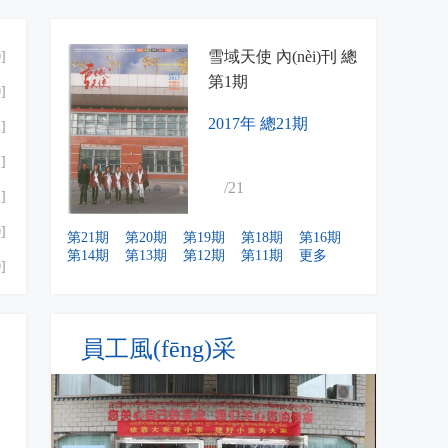
雪域天使 內(nèi)刊 總
雪域天使 內(nèi)刊 總
雪域天使 內(nèi)刊 總
雪域天使 內(nèi)刊 總
雪域天使 內(nèi)刊 總
雪域天使 內(nèi)刊 總
雪域天使 內(nèi)刊 總
雪域天使 內(nèi)刊 總
雪域天使 內(nèi)刊 總
雪域天使 內(nèi)刊 總
雪域天使 內(nèi)刊 總
雪域天使 內(nèi)刊 總
雪域天使 內(nèi)刊 總
雪域天使 內(nèi)刊 總
雪域天使 內(nèi)刊 總
雪域天使 內(nèi)刊 總
雪域天使 內(nèi)刊 總
雪域天使 內(nèi)刊 總
]
第21期
第20期
第19期
第18期
第14期
第13期
第12期
第11期
第10期
第9期
第8期
第7期
第6期
第5期
第4期
第3期
第2期
第1期
]
2017年 總21期
]
]
/21
]
]
第21期
第20期
第19期
第18期
第16期
第14期
第13期
第12期
第11期
更多
]
]
]
員工風(fēng)采
]
]
]