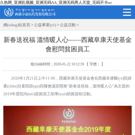
久热网_亚洲乱视频_亚洲无码AA_亚洲无码男人天堂_无码不卡av
網(wǎng)站首頁
>
公益事業(yè)
>
公益活動
>
新春送祝福 溫情暖人心——西藏阜康天使基金
會慰問貧困員工
發(fā)稿時間：2020-01-22 10:12:59
【 字體：
】
2020年1月21日上午11:00，西藏阜康天使基金會在西藏阜康醫(yī)院婦
產(chǎn)兒童院區(qū)四樓會議室開展“新春送祝福，溫情暖人心”為主題的
2019年度院內(nèi)貧困員工助學(xué)助困資助活動。